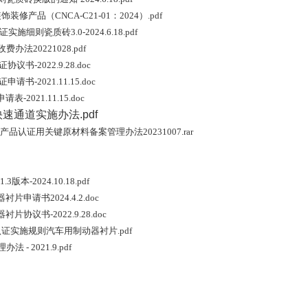
产品（CNCA-C21-01：2024）.pdf
实施细则瓷质砖3.0-2024.6.18.pdf
法20221028.pdf
协议书-2022.9.28.doc
申请书-2021.11.15.doc
表-2021.11.15.doc
速通道实施办法.pdf
性产品认证用关键原材料备案管理办法20231007.rar
本-2024.10.18.pdf
衬片申请书2024.4.2.doc
衬片协议书-2022.9.28.doc
产品认证实施规则汽车用制动器衬片.pdf
- 2021.9.pdf