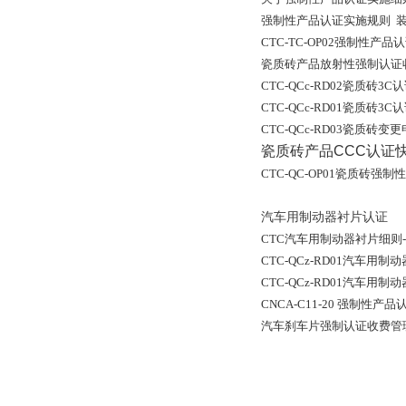
强制性产品认证实施规则 装饰装修
CTC-TC-OP02强制性产品认证
瓷质砖产品放射性强制认证收费办
CTC-QCc-RD02瓷质砖3C认证
CTC-QCc-RD01瓷质砖3C认证
CTC-QCc-RD03瓷质砖变更申请
瓷质砖产品CCC认证快
CTC-QC-OP01瓷质砖强制
汽车用制动器衬片认证
CTC汽车用制动器衬片细则-1.3版
CTC-QCz-RD01汽车用制动器
CTC-QCz-RD01汽车用制动器
CNCA-C11-20 强制性
汽车刹车片强制认证收费管理办法 