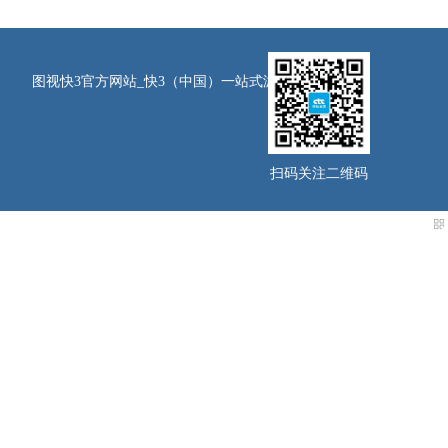
图视快3官方网站_快3（中国）一站式游戏服务平台
扫码关注二维码