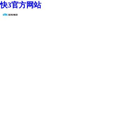
快3官方网站