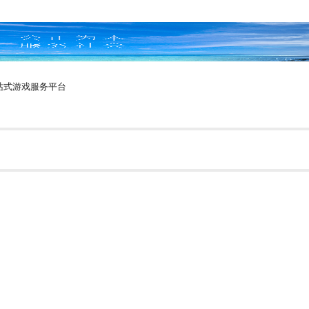
站式游戏服务平台