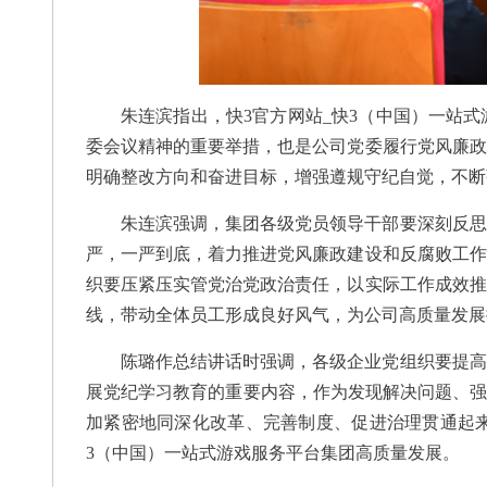
朱连滨指出，快3官方网站_快3（中国）一站
委会议精神的重要举措，也是公司党委履行党风廉政
明确整改方向和奋进目标，增强遵规守纪自觉，不断
朱连滨强调，集团各级党员领导干部要深刻反思
严，一严到底，着力推进党风廉政建设和反腐败工作
织要压紧压实管党治党政治责任，以实际工作成效推
线，带动全体员工形成良好风气，为公司高质量发展
陈璐作总结讲话时强调，各级企业党组织要提高
展党纪学习教育的重要内容，作为发现解决问题、强
加紧密地同深化改革、完善制度、促进治理贯通起来
3（中国）一站式游戏服务平台集团高质量发展。