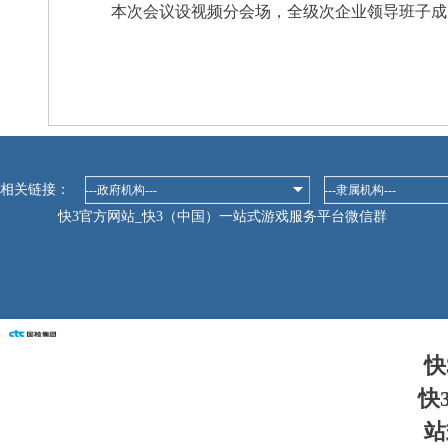
本次会议设视频分会场，全级次企业领导班子成
相关链接：
---政府机构---
---隶属机构---
快3官方网站_快3（中国）一站式游戏服务平台微信群
快
快
站