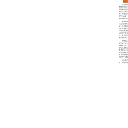
朱连滨指
集团党委召开
中国建材总院
政建设主体责
导干部要以案
规守纪自觉，
确保党的纪律
朱连滨强
一是深刻汲取
基。二是全面
作向纵深发展
好清正廉洁的
以实际工作成
力，党员领导
形成良好风气
陈璐作总
度重视、充分
精神作为深入
强化自身建设
贯通起来，把
促进治理贯通
面从严治党的
戏服务平台集
本次会议
员，总部中层