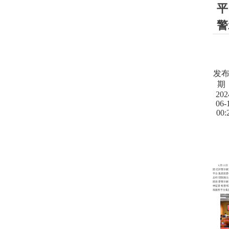
平
警
发
期
202
06-
00:
6月13
团召开警示教
平台集团党委
总经理陈璐主
团党委警示教
神监督检查情
戏服务平台集