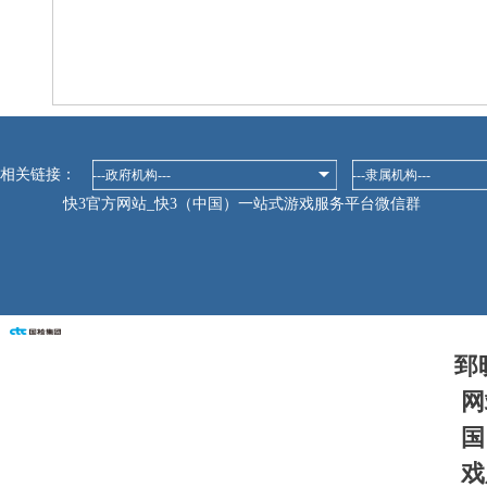
相关链接：
---政府机构---
---隶属机构---
快3官方网站_快3（中国）一站式游戏服务平台微信群
郅
网
国
戏