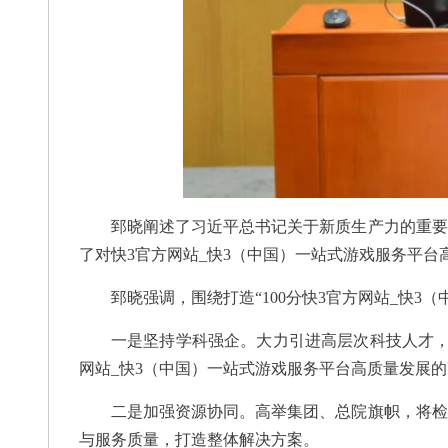
郅晓阐述了习近平总书记关于新质生产力的重要
了对快3官方网站_快3（中国）一站式游戏服务平台
郅晓强调，围绕打造“100分快3官方网站_快
一是坚持学科强企。大力引进高层次科技人才，
网站_快3（中国）一站式游戏服务平台高质量发展
二是加强资源协同。高举集团、总院旗帜，将检
与服务质量，打造整体解决方案。