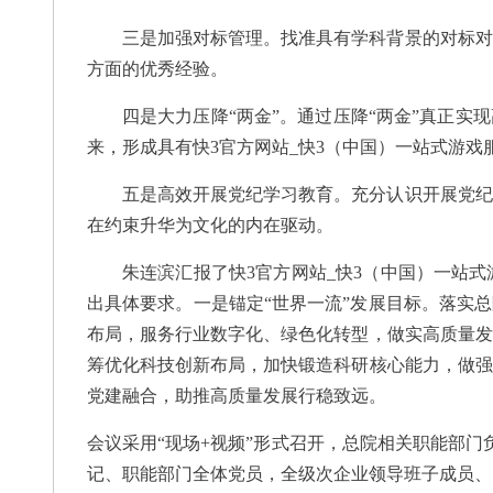
三是加强对标管理。找准具有学科背景的对标对
方面的优秀经验。
四是大力压降“两金”。通过压降“两金”真正实
来，形成具有快3官方网站_快3（中国）一站式游戏
五是高效开展党纪学习教育。充分认识开展党纪
在约束升华为文化的内在驱动。
朱连滨汇报了快3官方网站_快3（中国）一站
出具体要求。一是锚定“世界一流”发展目标。落实总
布局，服务行业数字化、绿色化转型，做实高质量发
筹优化科技创新布局，加快锻造科研核心能力，做强
党建融合，助推高质量发展行稳致远。
会议采用“现场+视频”形式召开，总院相关职能部门
记、职能部门全体党员，全级次企业领导班子成员、