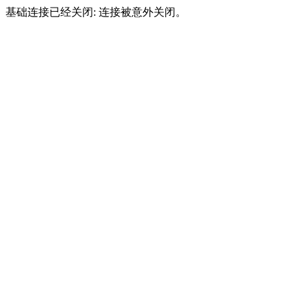
基础连接已经关闭: 连接被意外关闭。