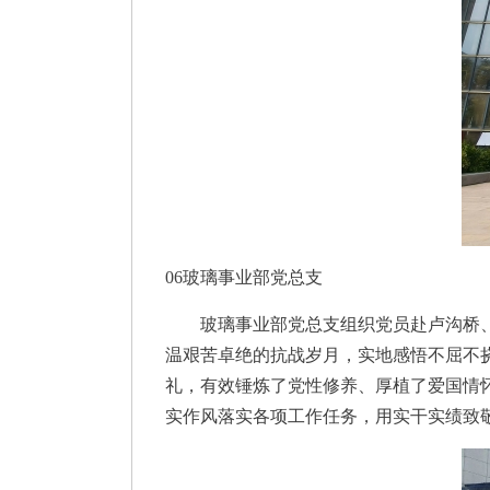
06玻璃事业部党总支
玻璃事业部党总支组织党员赴卢沟桥
温艰苦卓绝的抗战岁月，实地感悟不屈不
礼，有效锤炼了党性修养、厚植了爱国情
实作风落实各项工作任务，用实干实绩致