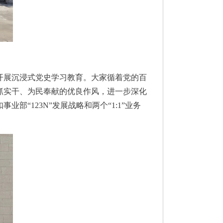
开展沉浸式党史学习教育。大家循着党的百
抓实干、为民奉献的优良作风，进一步深化
“123N”发展战略和两个“1:1”业务