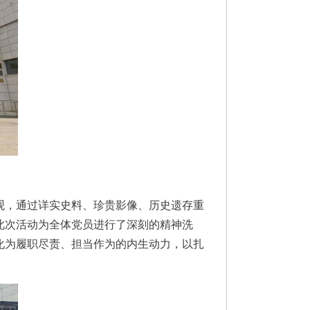
观，通过详实史料、珍贵影像、历史遗存重
此次活动为全体党员进行了深刻的精神洗
化为履职尽责、担当作为的内生动力，以扎