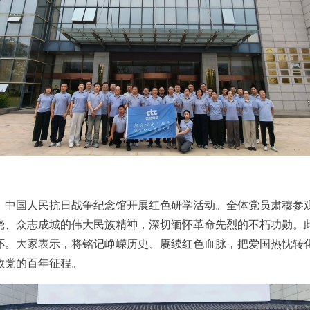
、中国人民抗日战争纪念馆开展红色研学活动。全体党员肃穆参
挠、众志成城的伟大民族精神，深切缅怀革命先烈的不朽功勋。
怀。大家表示，将铭记峥嵘历史、赓续红色血脉，把爱国热忱转
敬党的百年征程。