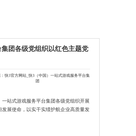
台集团各级党组织以红色主题党
：快3官方网站_快3（中国）一站式游戏服务平台集
团
国）一站式游戏服务平台集团各级党组织开展
担发展使命，以实干实绩护航企业高质量发