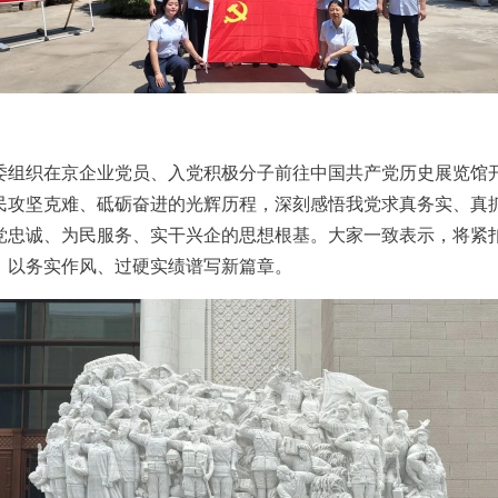
委组织在京企业党员、入党积极分子前往中国共产党历史展览馆
民攻坚克难、砥砺奋进的光辉历程，深刻感悟我党求真务实、真
诚、为民服务、实干兴企的思想根基。大家一致表示，将紧扣事业部
，以务实作风、过硬实绩谱写新篇章。