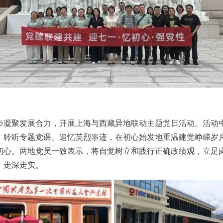
步凝聚发展合力，开展上海与西藏异地联动主题党日活动。活动
，聆听专题党课、追忆英烈事迹，在初心始发地重温建党峥嵘岁
初心。两地党员一致表示，将自觉树立和践行正确政绩观，立足
、走深走实。