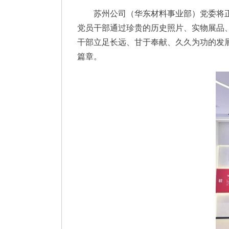
苏州公司（华东材料事业部）党委将
党员干部通过珍贵的历史照片、实物展品
干部立足长远、甘于奉献、久久为功的发
篇章。