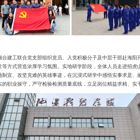
烟台建工联合党支部组织党员、入党积极分子及中层干部赴海阳
片等方式营造浓厚学习氛围。实地研学阶段，全体人员走进招虎
地制宜、攻坚克难的英雄事迹，在沉浸式研学中感悟实事求是、
实的职业操守，严守检验检测质量底线，立足岗位精益求精、实